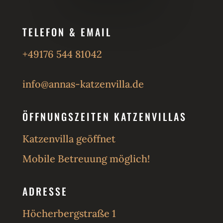
TELEFON & EMAIL
+49176 544 81042
info@annas-katzenvilla.de
ÖFFNUNGSZEITEN KATZENVILLAS
Katzenvilla geöffnet
Mobile Betreuung möglich!
ADRESSE
Höcherbergstraße 1