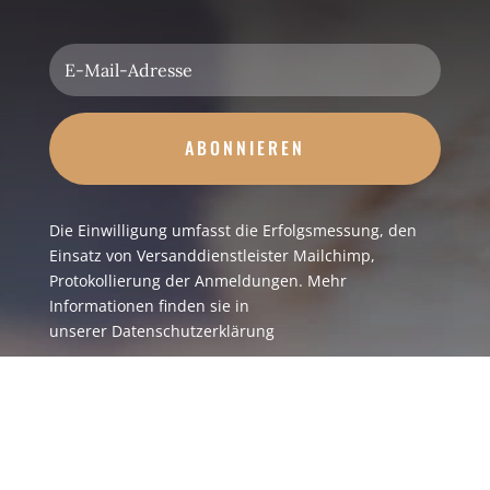
ABONNIEREN
Die Einwilligung umfasst die Erfolgsmessung, den
Einsatz von Versanddienstleister Mailchimp,
Protokollierung der Anmeldungen. Mehr
Informationen finden sie in
unserer
Datenschutzerklärung