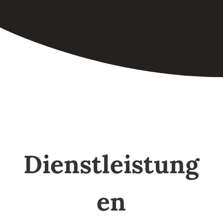
Dienstleistung
en