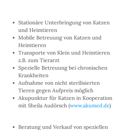
Stationäre Unterbringung von Katzen
und Heimtieren
Mobile Betreuung von Katzen und
Heimtieren
Transporte von Klein und Heimtieren
z.B. zum Tierarzt
Spezielle Betreuung bei chronischen
Krankheiten
Aufnahme von nicht sterilisierten
Tieren gegen Aufpreis möglich
Akupunktur für Katzen in Kooperation
mit Sheila Audörsch (
www.akumed.de
)
Beratung und Verkauf von speziellen