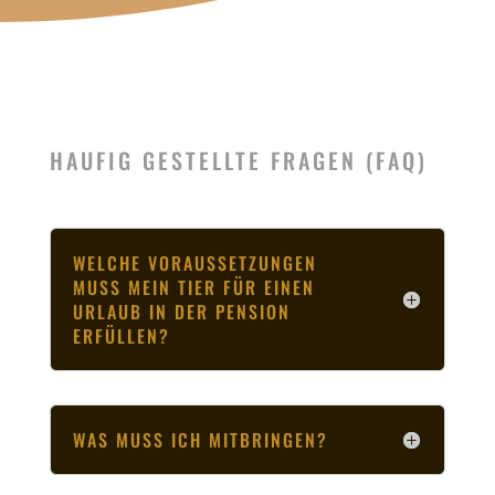
HAUFIG GESTELLTE FRAGEN (FAQ)
WELCHE VORAUSSETZUNGEN
MUSS MEIN TIER FÜR EINEN
URLAUB IN DER PENSION
ERFÜLLEN?
WAS MUSS ICH MITBRINGEN?