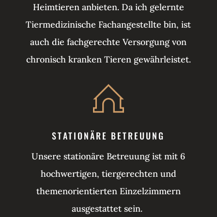
Heimtieren anbieten. Da ich gelernte
Tiermedizinische Fachangestellte bin, ist
auch die fachgerechte Versorgung von
chronisch kranken Tieren gewährleistet.
STATIONÄRE BETREUUNG
Unsere stationäre Betreuung ist mit 6
hochwertigen, tiergerechten und
themenorientierten Einzelzimmern
ausgestattet sein.