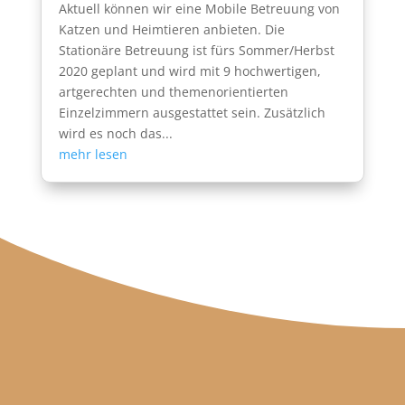
Aktuell können wir eine Mobile Betreuung von
Katzen und Heimtieren anbieten. Die
Stationäre Betreuung ist fürs Sommer/Herbst
2020 geplant und wird mit 9 hochwertigen,
artgerechten und themenorientierten
Einzelzimmern ausgestattet sein. Zusätzlich
wird es noch das...
mehr lesen