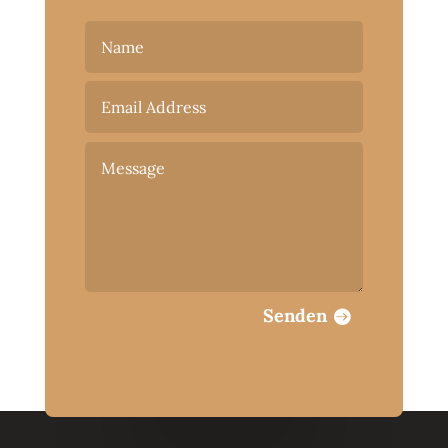
Senden