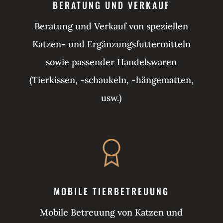
BERATUNG UND VERKAUF
Beratung und Verkauf von speziellen
Katzen- und Ergänzungsfuttermitteln
sowie passender Handelswaren
(Tierkissen, -schaukeln, -hängematten,
usw.)
MOBILE TIERBETREUUNG
Mobile Betreuung von Katzen und