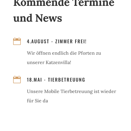
Kommende Termine
und News

4.AUGUST - ZIMMER FREI!
Wir öffnen endlich die Pforten zu
unserer Katzenvilla!

18.MAI - TIERBETREUUNG
Unsere Mobile Tierbetreuung ist wieder
für Sie da