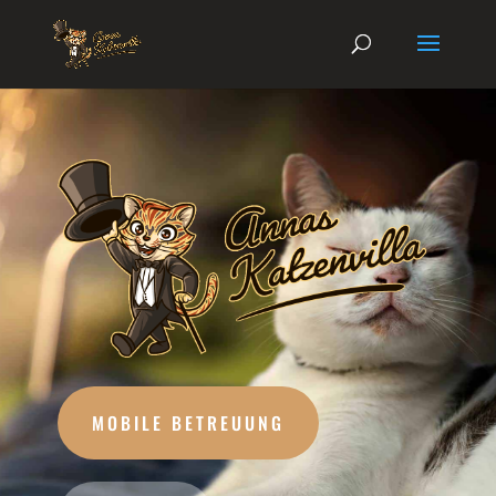
MOBILE BETREUUNG