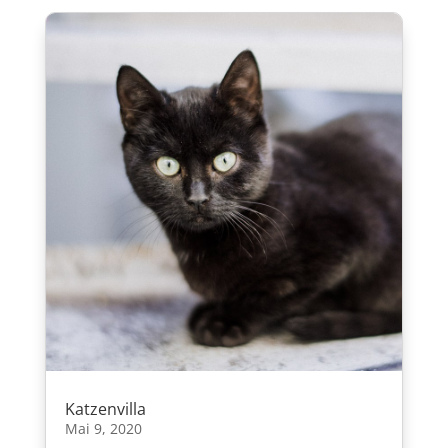
Katzenvilla
Mai 9, 2020