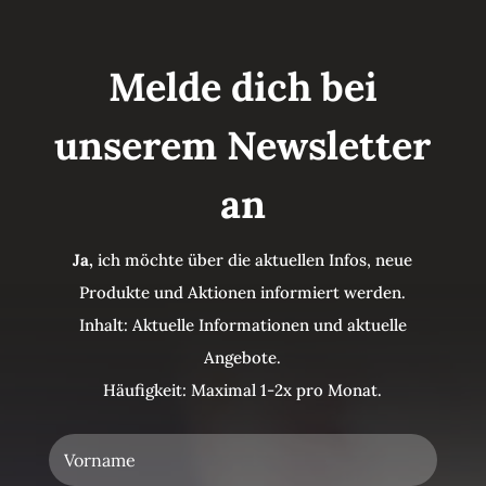
Melde dich bei
unserem Newsletter
an
Ja,
ich möchte über die aktuellen Infos, neue
Produkte und Aktionen informiert werden.
Inhalt: Aktuelle Informationen und aktuelle
Angebote.
Häufigkeit: Maximal 1-2x pro Monat.