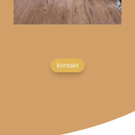
Kontakt