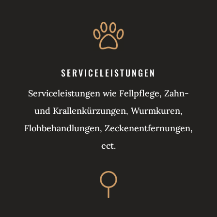
SERVICELEISTUNGEN
Serviceleistungen wie Fellpflege, Zahn-
und Krallenkürzungen, Wurmkuren,
Flohbehandlungen, Zeckenentfernungen,
ect.