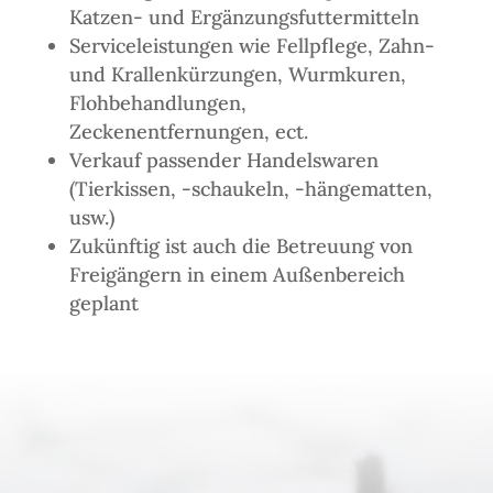
Katzen- und Ergänzungsfuttermitteln
Serviceleistungen wie Fellpflege, Zahn-
und Krallenkürzungen, Wurmkuren,
Flohbehandlungen,
Zeckenentfernungen, ect.
Verkauf passender Handelswaren
(Tierkissen, -schaukeln, -hängematten,
usw.)
Zukünftig ist auch die Betreuung von
Freigängern in einem Außenbereich
geplant